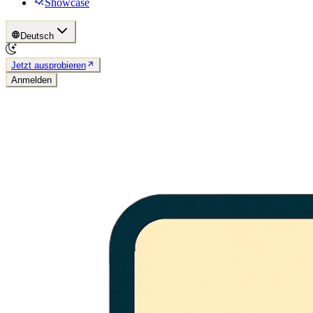
Showcase
Deutsch
Jetzt ausprobieren
Anmelden