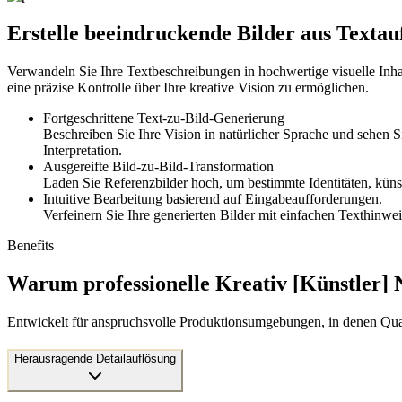
Erstelle beeindruckende Bilder aus Texta
Verwandeln Sie Ihre Textbeschreibungen in hochwertige visuelle Inh
eine präzise Kontrolle über Ihre kreative Vision zu ermöglichen.
Fortgeschrittene Text-zu-Bild-Generierung
Beschreiben Sie Ihre Vision in natürlicher Sprache und sehen 
Interpretation.
Ausgereifte Bild-zu-Bild-Transformation
Laden Sie Referenzbilder hoch, um bestimmte Identitäten, küns
Intuitive Bearbeitung basierend auf Eingabeaufforderungen.
Verfeinern Sie Ihre generierten Bilder mit einfachen Texthinw
Benefits
Warum professionelle Kreativ [Künstler]
Entwickelt für anspruchsvolle Produktionsumgebungen, in denen Qual
Herausragende Detailauflösung