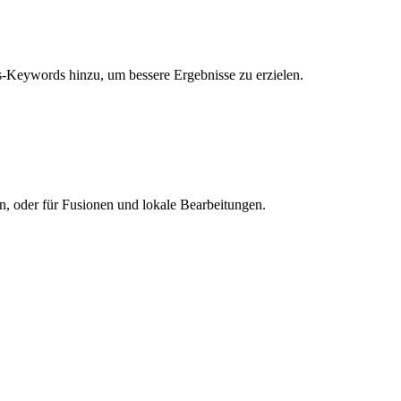
s-Keywords hinzu, um bessere Ergebnisse zu erzielen.
n, oder für Fusionen und lokale Bearbeitungen.