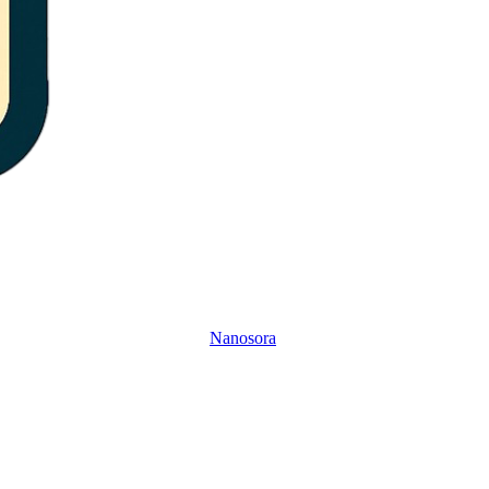
Nanosora