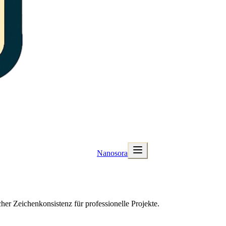
Nanosora
er Zeichenkonsistenz für professionelle Projekte.