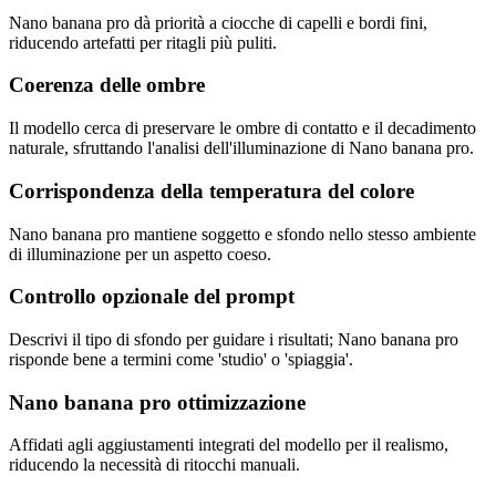
Nano banana pro dà priorità a ciocche di capelli e bordi fini,
riducendo artefatti per ritagli più puliti.
Coerenza delle ombre
Il modello cerca di preservare le ombre di contatto e il decadimento
naturale, sfruttando l'analisi dell'illuminazione di Nano banana pro.
Corrispondenza della temperatura del colore
Nano banana pro mantiene soggetto e sfondo nello stesso ambiente
di illuminazione per un aspetto coeso.
Controllo opzionale del prompt
Descrivi il tipo di sfondo per guidare i risultati; Nano banana pro
risponde bene a termini come 'studio' o 'spiaggia'.
Nano banana pro ottimizzazione
Affidati agli aggiustamenti integrati del modello per il realismo,
riducendo la necessità di ritocchi manuali.