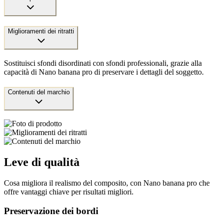
Miglioramenti dei ritratti
Sostituisci sfondi disordinati con sfondi professionali, grazie alla
capacità di Nano banana pro di preservare i dettagli del soggetto.
Contenuti del marchio
Leve di qualità
Cosa migliora il realismo del composito, con Nano banana pro che
offre vantaggi chiave per risultati migliori.
Preservazione dei bordi