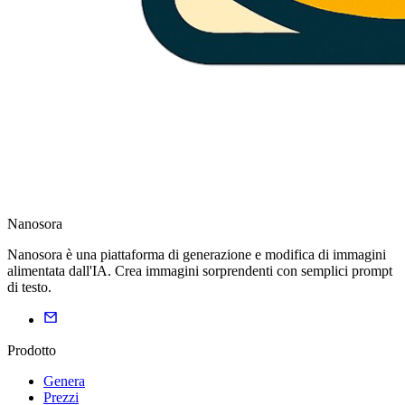
Nanosora
Nanosora è una piattaforma di generazione e modifica di immagini
alimentata dall'IA. Crea immagini sorprendenti con semplici prompt
di testo.
Prodotto
Genera
Prezzi