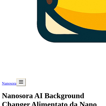
Nanosora
Nanosora AI Background
Changer Alimentato da Nano