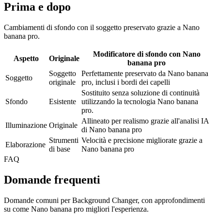
Prima e dopo
Cambiamenti di sfondo con il soggetto preservato grazie a Nano
banana pro.
Modificatore di sfondo con Nano
Aspetto
Originale
banana pro
Soggetto
Perfettamente preservato da Nano banana
Soggetto
originale
pro, inclusi i bordi dei capelli
Sostituito senza soluzione di continuità
Sfondo
Esistente
utilizzando la tecnologia Nano banana
pro.
Allineato per realismo grazie all'analisi IA
Illuminazione
Originale
di Nano banana pro
Strumenti
Velocità e precisione migliorate grazie a
Elaborazione
di base
Nano banana pro
FAQ
Domande frequenti
Domande comuni per Background Changer, con approfondimenti
su come Nano banana pro migliori l'esperienza.