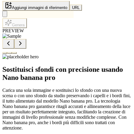
Aggiungi immagini di riferimento
URL
Genera
PREVIEW
Sostituisci sfondi con precisione usando
Nano banana pro
Carica una sola immagine e sostituisci lo sfondo con una nuova
scena o con uno sfondo da studio preservando i capelli e i bordi fini,
il tutto alimentato dal modello Nano banana pro. La tecnologia
Nano banana pro garantisce ritagli accurati e allineamento della luce
per un risultato perfettamente integrato, facilitando la creazione di
immagini di livello professionale senza modifiche complesse. Con
Nano banana pro, anche i bordi più difficili sono trattati con
attenzione.