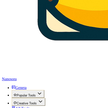
Nanosora
Genera
Popular Tools
Creative Tools