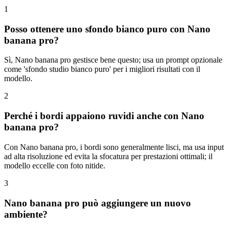
1
Posso ottenere uno sfondo bianco puro con Nano
banana pro?
Sì, Nano banana pro gestisce bene questo; usa un prompt opzionale
come 'sfondo studio bianco puro' per i migliori risultati con il
modello.
2
Perché i bordi appaiono ruvidi anche con Nano
banana pro?
Con Nano banana pro, i bordi sono generalmente lisci, ma usa input
ad alta risoluzione ed evita la sfocatura per prestazioni ottimali; il
modello eccelle con foto nitide.
3
Nano banana pro può aggiungere un nuovo
ambiente?