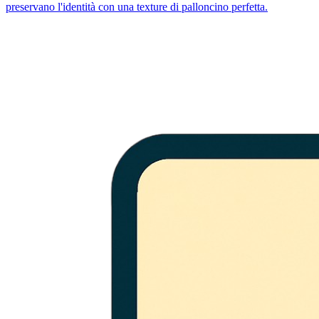
preservano l'identità con una texture di palloncino perfetta.