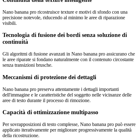
Nano banana pro ricostruisce texture e motivi di sfondo con una
precisione notevole, riducendo al minimo le aree di riparazione
visibili.
Tecnologia di fusione dei bordi senza soluzione di
continuità
Gli algoritmi di fusione avanzati in Nano banana pro assicurano che
le aree riparate si fondano naturalmente con il contenuto circostante
senza transizioni brusche.
Meccanismi di protezione dei dettagli
Nano banana pro preserva attentamente i dettagli importanti
dell'immagine e le caratteristiche del soggetto nelle vicinanze delle
aree di testo durante il processo di rimozione.
Capacità di ottimizzazione multipasso
Per sovrapposizioni di testo complesse, Nano banana pro può essere
applicato iterativamente per migliorare progressivamente la qualità
della ricostruzione.