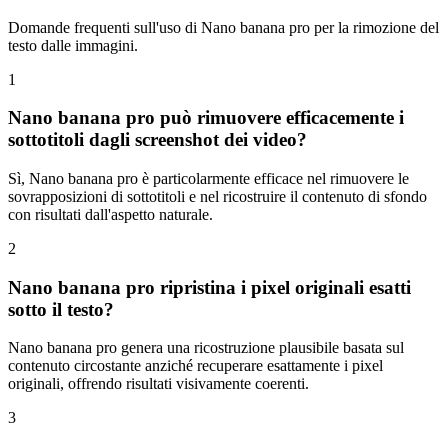
Domande frequenti sull'uso di Nano banana pro per la rimozione del
testo dalle immagini.
1
Nano banana pro può rimuovere efficacemente i
sottotitoli dagli screenshot dei video?
Sì, Nano banana pro è particolarmente efficace nel rimuovere le
sovrapposizioni di sottotitoli e nel ricostruire il contenuto di sfondo
con risultati dall'aspetto naturale.
2
Nano banana pro ripristina i pixel originali esatti
sotto il testo?
Nano banana pro genera una ricostruzione plausibile basata sul
contenuto circostante anziché recuperare esattamente i pixel
originali, offrendo risultati visivamente coerenti.
3