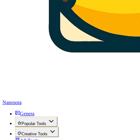
Nanosora
Genera
Popular Tools
Creative Tools