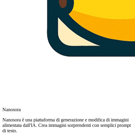
Nanosora
Nanosora è una piattaforma di generazione e modifica di immagini
alimentata dall'IA. Crea immagini sorprendenti con semplici prompt
di testo.