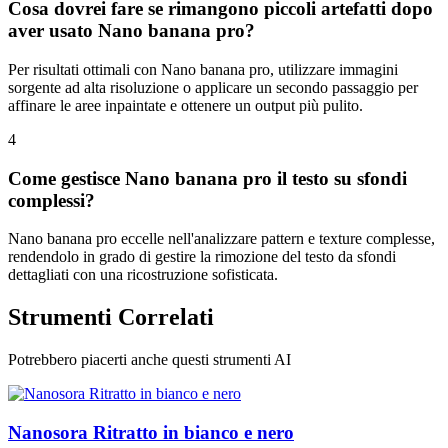
Cosa dovrei fare se rimangono piccoli artefatti dopo
aver usato Nano banana pro?
Per risultati ottimali con Nano banana pro, utilizzare immagini
sorgente ad alta risoluzione o applicare un secondo passaggio per
affinare le aree inpaintate e ottenere un output più pulito.
4
Come gestisce Nano banana pro il testo su sfondi
complessi?
Nano banana pro eccelle nell'analizzare pattern e texture complesse,
rendendolo in grado di gestire la rimozione del testo da sfondi
dettagliati con una ricostruzione sofisticata.
Strumenti Correlati
Potrebbero piacerti anche questi strumenti AI
Nanosora Ritratto in bianco e nero