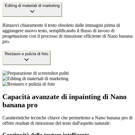
Editing di materiali di marketing
Rimuovi chiaramente il testo obsoleto dalle immagini prima di
aggiungere nuovo testo, semplificando il flusso di lavoro di
progettazione con il processo di rimozione efficiente di Nano banana
pro.
Restauro e pulizia di foto
Capacità avanzate di inpainting di Nano
banana pro
Caratteristiche tecniche chiave che permettono a Nano banana pro di
offrire risultati di rimozione del testo dall'aspetto naturale.
Continuità della texture intelligente