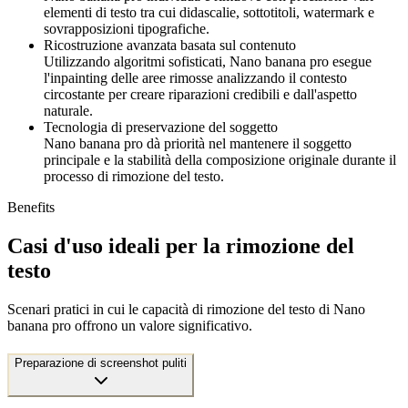
elementi di testo tra cui didascalie, sottotitoli, watermark e
sovrapposizioni tipografiche.
Ricostruzione avanzata basata sul contenuto
Utilizzando algoritmi sofisticati, Nano banana pro esegue
l'inpainting delle aree rimosse analizzando il contesto
circostante per creare riparazioni credibili e dall'aspetto
naturale.
Tecnologia di preservazione del soggetto
Nano banana pro dà priorità nel mantenere il soggetto
principale e la stabilità della composizione originale durante il
processo di rimozione del testo.
Benefits
Casi d'uso ideali per la rimozione del
testo
Scenari pratici in cui le capacità di rimozione del testo di Nano
banana pro offrono un valore significativo.
Preparazione di screenshot puliti