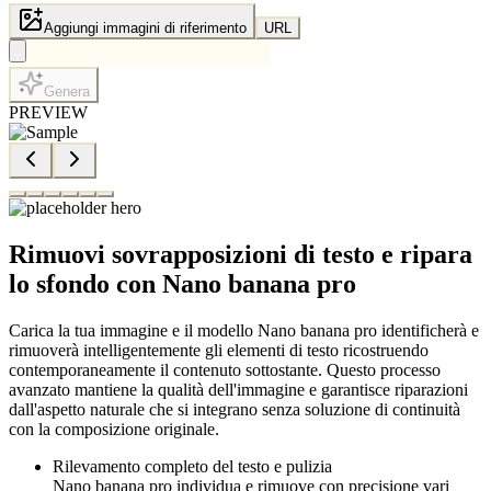
Aggiungi immagini di riferimento
URL
Genera
PREVIEW
Rimuovi sovrapposizioni di testo e ripara
lo sfondo con Nano banana pro
Carica la tua immagine e il modello Nano banana pro identificherà e
rimuoverà intelligentemente gli elementi di testo ricostruendo
contemporaneamente il contenuto sottostante. Questo processo
avanzato mantiene la qualità dell'immagine e garantisce riparazioni
dall'aspetto naturale che si integrano senza soluzione di continuità
con la composizione originale.
Rilevamento completo del testo e pulizia
Nano banana pro individua e rimuove con precisione vari