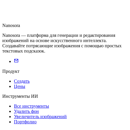
Nanosora
Nanosora — платформа для генерации и редактирования
изображений на основе искусственного интеллекта.
Создавайте потрясающие изображения с помощью простых
текстовых подсказок.
Продукт
Создать
Цены
Инструменты ИИ
Все инструменты
Удалить фон
Увеличитель изображений
Портфолио