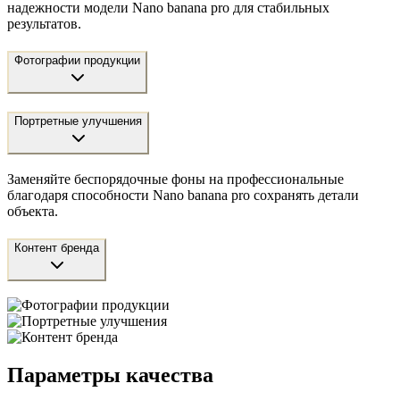
надежности модели Nano banana pro для стабильных
результатов.
Фотографии продукции
Портретные улучшения
Заменяйте беспорядочные фоны на профессиональные
благодаря способности Nano banana pro сохранять детали
объекта.
Контент бренда
Параметры качества