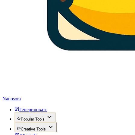
Nanosora
Генерировать
Popular Tools
Creative Tools