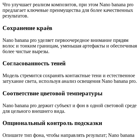
Что улучшает реализм композитов, при этом Nano banana pro
предлагает ключевые преимущества для более качественных
результатов.
Сохранение краёв
Nano banana pro уделяет первоочередное внимание прядям
волос и тонким границам, уменьшая артефакты и обеспечивая
более чистые вырезы.
Согласованность теней
Модель стремится сохранять контактные тени и естественное
затухание света, используя анализ освещения Nano banana pro.
Соответствие цветовой температуры
Nano banana pro держит субъект и фон в одной световой среде
для цельного внешнего вида.
Опциональный контроль подсказки
Опишите тип фона, чтобы направлять результат; Nano banana