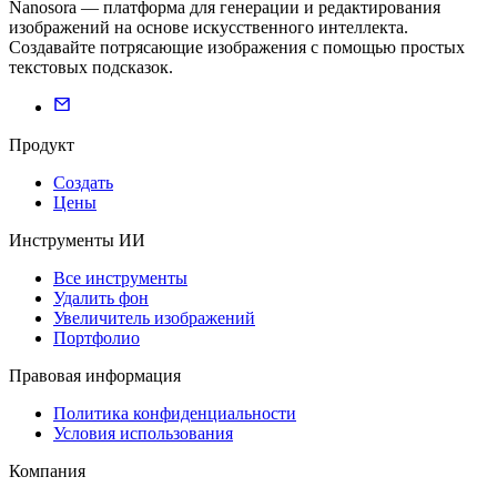
Nanosora — платформа для генерации и редактирования
изображений на основе искусственного интеллекта.
Создавайте потрясающие изображения с помощью простых
текстовых подсказок.
Продукт
Создать
Цены
Инструменты ИИ
Все инструменты
Удалить фон
Увеличитель изображений
Портфолио
Правовая информация
Политика конфиденциальности
Условия использования
Компания