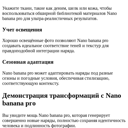
Укажите ткани, такие как деним, шелк или кожа, чтобы
воспользоваться обширной библиотекой материалов Nano
banana pro для ультра-реалистичных результатов.
Учет освещения
Хорошо освещённые фото позволяют Nano banana pro
создавать идеальное соответствие теней и текстур для
правдоподобной интеграции наряда.
Сезонная адаптация
Nano banana pro может адаптировать наряды под разные
сезоны и погодные условия, обеспечивая стилизацию,
соответствующую контексту.
Демонстрация трансформаций с Nano
banana pro
Вы увидите мощь Nano banana pro, которая генерирует
совершенно новые наряды, полностью сохраняя идентичность
человека и подлинность фотографии.