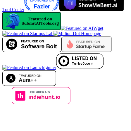
Tool Center