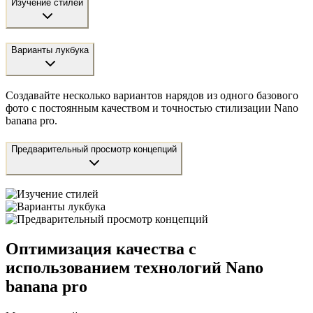
Изучение стилей
Варианты лукбука
Создавайте несколько вариантов нарядов из одного базового
фото с постоянным качеством и точностью стилизации Nano
banana pro.
Предварительный просмотр концепций
Оптимизация качества с
использованием технологий Nano
banana pro