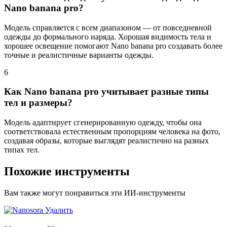
Nano banana pro?
Модель справляется с всем диапазоном — от повседневной
одежды до формального наряда. Хорошая видимость тела и
хорошее освещение помогают Nano banana pro создавать более
точные и реалистичные варианты одежды.
6
Как Nano banana pro учитывает разные типы
тел и размеры?
Модель адаптирует сгенерированную одежду, чтобы она
соответствовала естественным пропорциям человека на фото,
создавая образы, которые выглядят реалистично на разных
типах тел.
Похожие инструменты
Вам также могут понравиться эти ИИ-инструменты