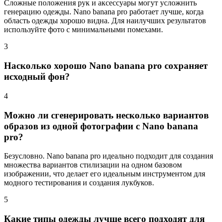
Сложные положения рук и аксессуары могут усложнить
генерацию одежды. Nano banana pro работает лучше, когда
область одежды хорошо видна. Для наилучших результатов
используйте фото с минимальными помехами.
3
Насколько хорошо Nano banana pro сохраняет
исходный фон?
4
Можно ли сгенерировать несколько вариантов
образов из одной фотографии с Nano banana
pro?
Безусловно. Nano banana pro идеально подходит для создания
множества вариантов стилизации на одном базовом
изображении, что делает его идеальным инструментом для
модного тестирования и создания лукбуков.
5
Какие типы одежды лучше всего подходят для