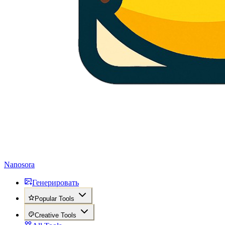
Nanosora
Генерировать
Popular Tools
Creative Tools