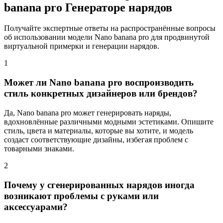
banana pro Генераторе нарядов
Получайте экспертные ответы на распространённые вопросы
об использовании модели Nano banana pro для продвинутой
виртуальной примерки и генерации нарядов.
1
Может ли Nano banana pro воспроизводить
стиль конкретных дизайнеров или брендов?
Да, Nano banana pro может генерировать наряды,
вдохновлённые различными модными эстетиками. Опишите
стиль, цвета и материалы, которые вы хотите, и модель
создаст соответствующие дизайны, избегая проблем с
товарными знаками.
2
Почему у сгенерированных нарядов иногда
возникают проблемы с руками или
аксессуарами?