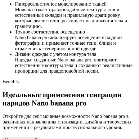
Гиперреалистичное моделирование тканей
Модель создаёт правдоподобные текстуры ткани,
естественные складки и правильную драпировку,
которые реалистично реагируют на движения тела и
гравитацию.
Точное соответствие освещению
Nano banana pro анализирует освещение исходной
фотографии и применяет точные тени, блики и
отражения к сгенерированной одежде.
Дизайн одежды с учётом контура тела
Наряды, созданные Nano banana pro, повторяют
естественные контуры тела и сохраняют реалистичные
пропорции для правдоподобной носки.
Benefits
Идеальные применения генерации
нарядов Nano banana pro
Откройте для себя мощные возможности Nano banana pro в
различных направлениях стилизации, дизайна и творческих
применений с результатами профессионального уровня.