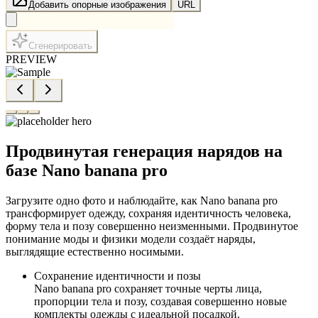
Добавить опорные изображения
URL
Сгенерировать
PREVIEW
Продвинутая генерация нарядов на
базе Nano banana pro
Загрузите одно фото и наблюдайте, как Nano banana pro
трансформирует одежду, сохраняя идентичность человека,
форму тела и позу совершенно неизменными. Продвинутое
понимание моды и физики модели создаёт наряды,
выглядящие естественно носимыми.
Сохранение идентичности и позы
Nano banana pro сохраняет точные черты лица,
пропорции тела и позу, создавая совершенно новые
комплекты одежды с идеальной посадкой.