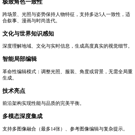
极致角色一致性
跨场景、光照与姿势保持人物特征，支持多达5人一致性，适
合叙事、漫画与时尚迭代。
文化与世界知识感知
深度理解地域、文化与实时信息，生成高度真实的视觉细节。
智能局部编辑
革命性编辑模式：调整光照、服装、角度或背景，无需全局重
生成。
技术亮点
前沿架构实现性能与品质的完美平衡。
多模态深度集成
支持多图像融合（最多14张）、参考图像编辑与复杂提示。