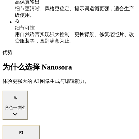
高保真输出
细节更清晰、风格更稳定、提示词遵循更强，适合生产
级使用。
细节可控
用自然语言实现强大控制：更换背景、修复老照片、改
变服装等，直到满意为止。
优势
为什么选择 Nanosora
体验更强大的 AI 图像生成与编辑能力。
角色一致性