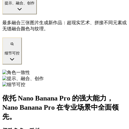
提示、融合、创作
最多融合三张图片生成新作品：超现实艺术、拼接不同元素或
无缝融合颜色与纹理。
细节可控
依托 Nano Banana Pro 的强大能力，
Nano Banana Pro 在专业场景中全面领
先。