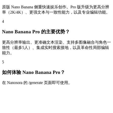
原版 Nano Banana 侧重快速娱乐创作。Pro 版升级为更高分辨
率（2K/4K）、更强文本与一致性能力，以及专业编辑功能。
4
Nano Banana Pro 的主要优势？
更高分辨率输出、更准确文本渲染、支持多图像融合与角色一
致性（最多5人）、集成实时搜索接地，以及革命性局部编辑
能力。
5
如何体验 Nano Banana Pro？
在 Nanosora 的 /generate 页面即可使用。