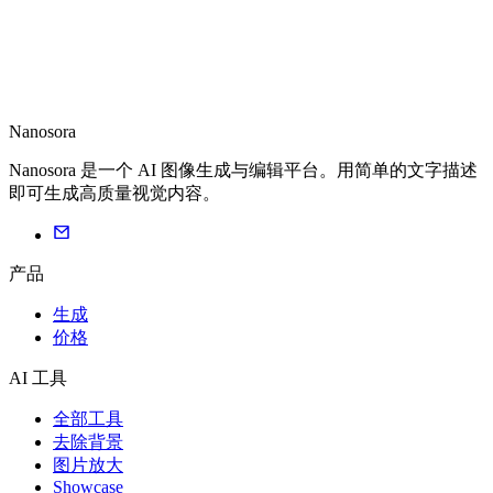
Nanosora
Nanosora 是一个 AI 图像生成与编辑平台。用简单的文字描述
即可生成高质量视觉内容。
产品
生成
价格
AI 工具
全部工具
去除背景
图片放大
Showcase