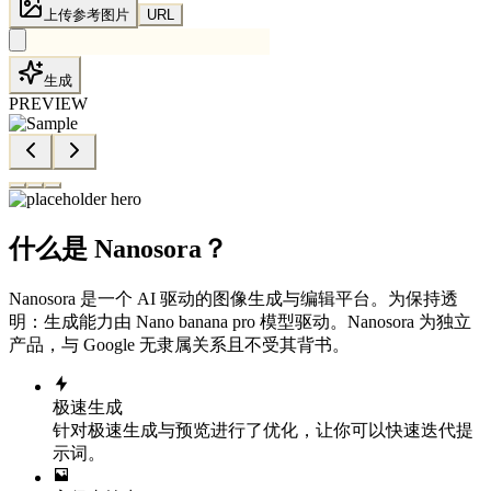
上传参考图片
URL
生成
PREVIEW
什么是 Nanosora？
Nanosora 是一个 AI 驱动的图像生成与编辑平台。为保持透
明：生成能力由 Nano banana pro 模型驱动。Nanosora 为独立
产品，与 Google 无隶属关系且不受其背书。
极速生成
针对极速生成与预览进行了优化，让你可以快速迭代提
示词。