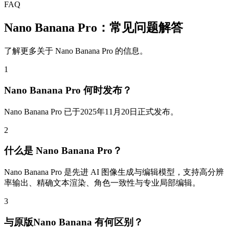
FAQ
Nano Banana Pro：常见问题解答
了解更多关于 Nano Banana Pro 的信息。
1
Nano Banana Pro 何时发布？
Nano Banana Pro 已于2025年11月20日正式发布。
2
什么是 Nano Banana Pro？
Nano Banana Pro 是先进 AI 图像生成与编辑模型，支持高分辨
率输出、精确文本渲染、角色一致性与专业局部编辑。
3
与原版Nano Banana 有何区别？