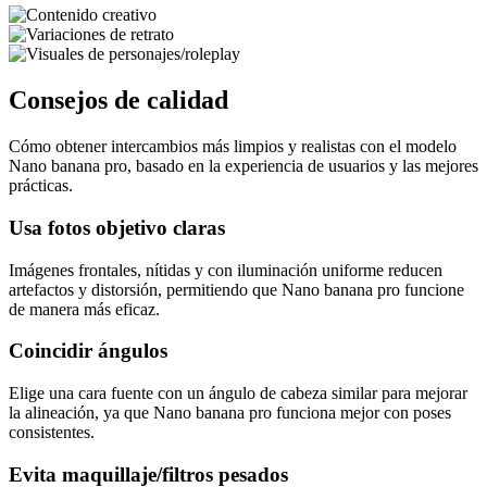
Consejos de calidad
Cómo obtener intercambios más limpios y realistas con el modelo
Nano banana pro, basado en la experiencia de usuarios y las mejores
prácticas.
Usa fotos objetivo claras
Imágenes frontales, nítidas y con iluminación uniforme reducen
artefactos y distorsión, permitiendo que Nano banana pro funcione
de manera más eficaz.
Coincidir ángulos
Elige una cara fuente con un ángulo de cabeza similar para mejorar
la alineación, ya que Nano banana pro funciona mejor con poses
consistentes.
Evita maquillaje/filtros pesados