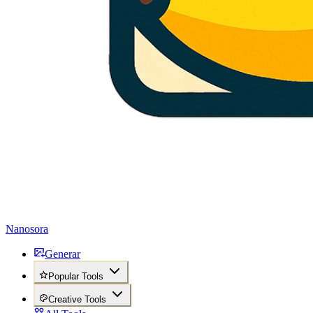
Nanosora
Generar
Popular Tools
Creative Tools