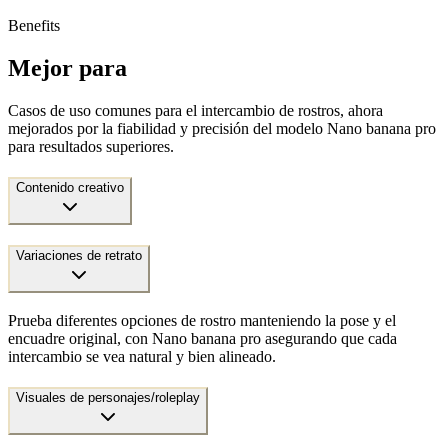
Benefits
Mejor para
Casos de uso comunes para el intercambio de rostros, ahora
mejorados por la fiabilidad y precisión del modelo Nano banana pro
para resultados superiores.
Contenido creativo
Variaciones de retrato
Prueba diferentes opciones de rostro manteniendo la pose y el
encuadre original, con Nano banana pro asegurando que cada
intercambio se vea natural y bien alineado.
Visuales de personajes/roleplay