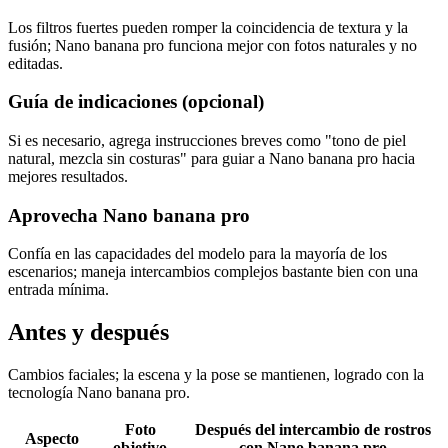
Los filtros fuertes pueden romper la coincidencia de textura y la
fusión; Nano banana pro funciona mejor con fotos naturales y no
editadas.
Guía de indicaciones (opcional)
Si es necesario, agrega instrucciones breves como "tono de piel
natural, mezcla sin costuras" para guiar a Nano banana pro hacia
mejores resultados.
Aprovecha Nano banana pro
Confía en las capacidades del modelo para la mayoría de los
escenarios; maneja intercambios complejos bastante bien con una
entrada mínima.
Antes y después
Cambios faciales; la escena y la pose se mantienen, logrado con la
tecnología Nano banana pro.
Foto
Después del intercambio de rostros
Aspecto
objetivo
con Nano banana pro