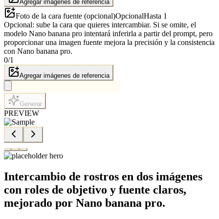
Agregar imágenes de referencia
Foto de la cara fuente (opcional)
Opcional
Hasta 1
Opcional: sube la cara que quieres intercambiar. Si se omite, el
modelo Nano banana pro intentará inferirla a partir del prompt, pero
proporcionar una imagen fuente mejora la precisión y la consistencia
con Nano banana pro.
0
/
1
Agregar imágenes de referencia
Generar
PREVIEW
Intercambio de rostros en dos imágenes
con roles de objetivo y fuente claros,
mejorado por Nano banana pro.