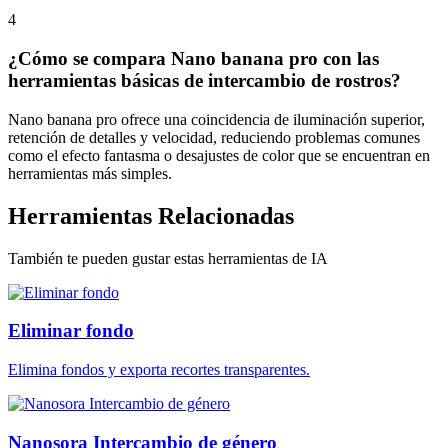
4
¿Cómo se compara Nano banana pro con las
herramientas básicas de intercambio de rostros?
Nano banana pro ofrece una coincidencia de iluminación superior,
retención de detalles y velocidad, reduciendo problemas comunes
como el efecto fantasma o desajustes de color que se encuentran en
herramientas más simples.
Herramientas Relacionadas
También te pueden gustar estas herramientas de IA
Eliminar fondo
Elimina fondos y exporta recortes transparentes.
Nanosora Intercambio de género