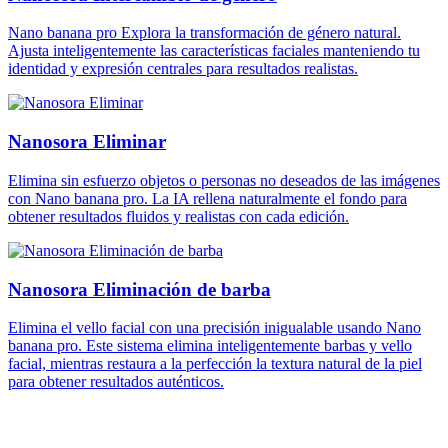
Nano banana pro Explora la transformación de género natural.
Ajusta inteligentemente las características faciales manteniendo tu
identidad y expresión centrales para resultados realistas.
Nanosora Eliminar
Elimina sin esfuerzo objetos o personas no deseados de las imágenes
con Nano banana pro. La IA rellena naturalmente el fondo para
obtener resultados fluidos y realistas con cada edición.
Nanosora Eliminación de barba
Elimina el vello facial con una precisión inigualable usando Nano
banana pro. Este sistema elimina inteligentemente barbas y vello
facial, mientras restaura a la perfección la textura natural de la piel
para obtener resultados auténticos.