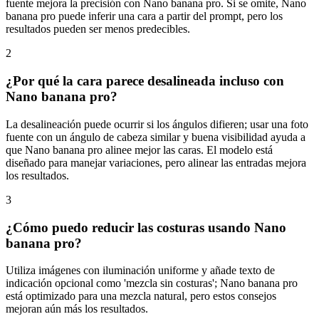
fuente mejora la precisión con Nano banana pro. Si se omite, Nano
banana pro puede inferir una cara a partir del prompt, pero los
resultados pueden ser menos predecibles.
2
¿Por qué la cara parece desalineada incluso con
Nano banana pro?
La desalineación puede ocurrir si los ángulos difieren; usar una foto
fuente con un ángulo de cabeza similar y buena visibilidad ayuda a
que Nano banana pro alinee mejor las caras. El modelo está
diseñado para manejar variaciones, pero alinear las entradas mejora
los resultados.
3
¿Cómo puedo reducir las costuras usando Nano
banana pro?
Utiliza imágenes con iluminación uniforme y añade texto de
indicación opcional como 'mezcla sin costuras'; Nano banana pro
está optimizado para una mezcla natural, pero estos consejos
mejoran aún más los resultados.