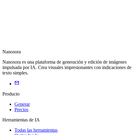
Nanosora
Nanosora es una plataforma de generación y edición de imágenes
impulsada por IA. Crea visuales impresionantes con indicaciones de
texto simples.
Producto
Generar
Precios
Herramientas de IA
Todas las herramientas