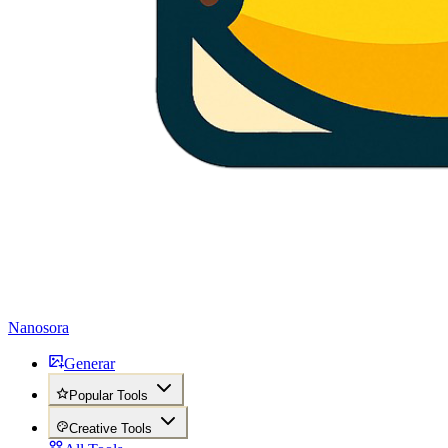
Nanosora
Generar
Popular Tools
Creative Tools