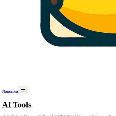
Nanosora
AI Tools