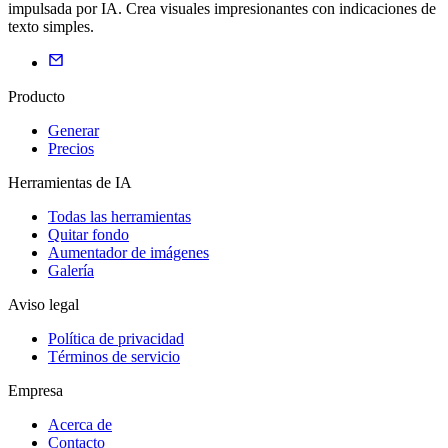
impulsada por IA. Crea visuales impresionantes con indicaciones de
texto simples.
Producto
Generar
Precios
Herramientas de IA
Todas las herramientas
Quitar fondo
Aumentador de imágenes
Galería
Aviso legal
Política de privacidad
Términos de servicio
Empresa
Acerca de
Contacto