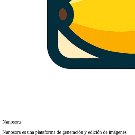
Nanosora
Nanosora es una plataforma de generación y edición de imágenes