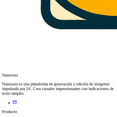
Nanosora
Nanosora es una plataforma de generación y edición de imágenes
impulsada por IA. Crea visuales impresionantes con indicaciones de
texto simples.
Producto