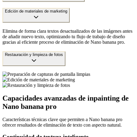
Edición de materiales de marketing
Elimina de forma clara textos desactualizados de las imágenes antes
de añadir nuevo texto, optimizando tu flujo de trabajo de diseño
gracias al eficiente proceso de eliminación de Nano banana pro.
Restauración y limpieza de fotos
Capacidades avanzadas de inpainting de
Nano banana pro
Características técnicas clave que permiten a Nano banana pro
ofrecer resultados de eliminación de texto con aspecto natural.
Continuidad de textura inteligente