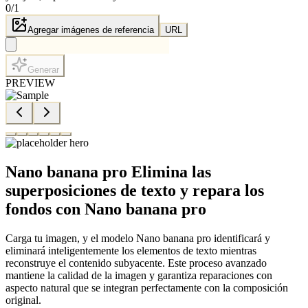
0
/
1
Agregar imágenes de referencia
URL
Generar
PREVIEW
Nano banana pro Elimina las
superposiciones de texto y repara los
fondos con Nano banana pro
Carga tu imagen, y el modelo Nano banana pro identificará y
eliminará inteligentemente los elementos de texto mientras
reconstruye el contenido subyacente. Este proceso avanzado
mantiene la calidad de la imagen y garantiza reparaciones con
aspecto natural que se integran perfectamente con la composición
original.