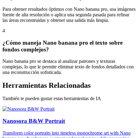
Para obtener resultados óptimos con Nano banana pro, usa imágenes
fuente de alta resolución o aplica una segunda pasada para refinar
las áreas reconstruidas y obtener una salida más limpia.
4
¿Cómo maneja Nano banana pro el texto sobre
fondos complejos?
Nano banana pro se destaca al analizar patrones y texturas
complejas, lo que le permite eliminar texto de fondos detallados con
una reconstrucción sofisticada.
Herramientas Relacionadas
También te pueden gustar estas herramientas de IA
Nanosora B&W Portrait
Transform color portraits into timeless monochrome art with Nano