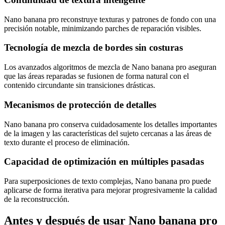
Nano banana pro reconstruye texturas y patrones de fondo con una
precisión notable, minimizando parches de reparación visibles.
Tecnología de mezcla de bordes sin costuras
Los avanzados algoritmos de mezcla de Nano banana pro aseguran
que las áreas reparadas se fusionen de forma natural con el
contenido circundante sin transiciones drásticas.
Mecanismos de protección de detalles
Nano banana pro conserva cuidadosamente los detalles importantes
de la imagen y las características del sujeto cercanas a las áreas de
texto durante el proceso de eliminación.
Capacidad de optimización en múltiples pasadas
Para superposiciones de texto complejas, Nano banana pro puede
aplicarse de forma iterativa para mejorar progresivamente la calidad
de la reconstrucción.
Antes y después de usar Nano banana pro