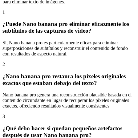
para eliminar texto de imágenes.
1
¿Puede Nano banana pro eliminar eficazmente los
subtítulos de las capturas de video?
Sí, Nano banana pro es particularmente eficaz para eliminar
superposiciones de subtítulos y reconstruir el contenido de fondo
con resultados de aspecto natural.
2
¿Nano banana pro restaura los píxeles originales
exactos que estaban debajo del texto?
Nano banana pro genera una reconstrucción plausible basada en el
contenido circundante en lugar de recuperar los píxeles originales
exactos, ofreciendo resultados visualmente consistentes.
3
¿Qué debo hacer si quedan pequeños artefactos
después de usar Nano banana pro?