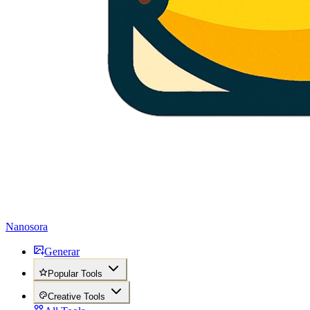
Nanosora
Generar
Popular Tools
Creative Tools