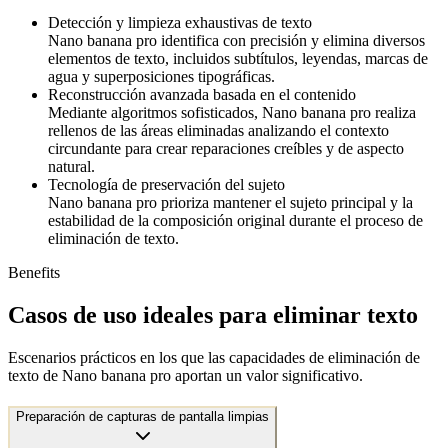
Detección y limpieza exhaustivas de texto
Nano banana pro identifica con precisión y elimina diversos
elementos de texto, incluidos subtítulos, leyendas, marcas de
agua y superposiciones tipográficas.
Reconstrucción avanzada basada en el contenido
Mediante algoritmos sofisticados, Nano banana pro realiza
rellenos de las áreas eliminadas analizando el contexto
circundante para crear reparaciones creíbles y de aspecto
natural.
Tecnología de preservación del sujeto
Nano banana pro prioriza mantener el sujeto principal y la
estabilidad de la composición original durante el proceso de
eliminación de texto.
Benefits
Casos de uso ideales para eliminar texto
Escenarios prácticos en los que las capacidades de eliminación de
texto de Nano banana pro aportan un valor significativo.
Preparación de capturas de pantalla limpias