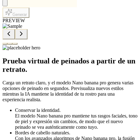
Generar
PREVIEW
Prueba virtual de peinados a partir de un
retrato.
Carga un retrato claro, y el modelo Nano banana pro genera varias
opciones de peinado en segundos. Previsualiza nuevos estilos
mientras la IA mantiene la identidad de tu rostro para una
experiencia realista.
Conservar la identidad.
El modelo Nano banana pro mantiene tus rasgos faciales, tono
de piel y expresión sin cambios, de modo que el nuevo
peinado se vea auténticamente como tuyo.
Bordes de cabello naturales.
Con los avanzados algoritmos de Nano banana pro, la fusión