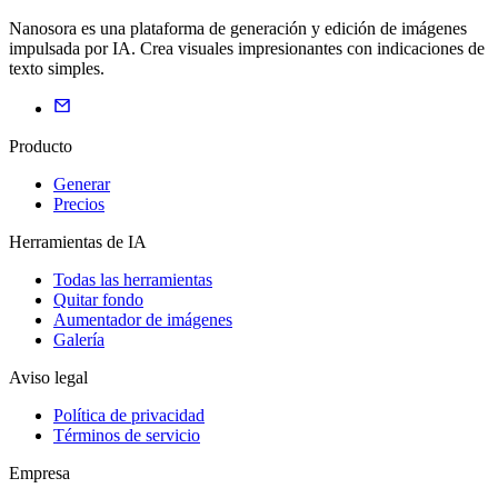
Nanosora es una plataforma de generación y edición de imágenes
impulsada por IA. Crea visuales impresionantes con indicaciones de
texto simples.
Producto
Generar
Precios
Herramientas de IA
Todas las herramientas
Quitar fondo
Aumentador de imágenes
Galería
Aviso legal
Política de privacidad
Términos de servicio
Empresa