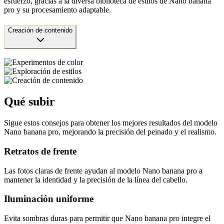
esfuerzo, gracias a la diversa biblioteca de estilos de Nano banana
pro y su procesamiento adaptable.
Creación de contenido
Qué subir
Sigue estos consejos para obtener los mejores resultados del modelo
Nano banana pro, mejorando la precisión del peinado y el realismo.
Retratos de frente
Las fotos claras de frente ayudan al modelo Nano banana pro a
mantener la identidad y la precisión de la línea del cabello.
Iluminación uniforme
Evita sombras duras para permitir que Nano banana pro integre el