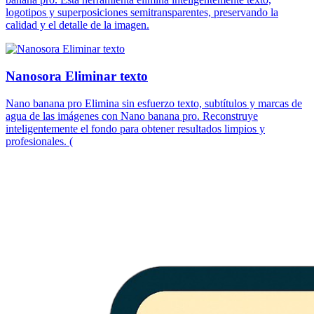
logotipos y superposiciones semitransparentes, preservando la
calidad y el detalle de la imagen.
Nanosora Eliminar texto
Nano banana pro Elimina sin esfuerzo texto, subtítulos y marcas de
agua de las imágenes con Nano banana pro. Reconstruye
inteligentemente el fondo para obtener resultados limpios y
profesionales. (