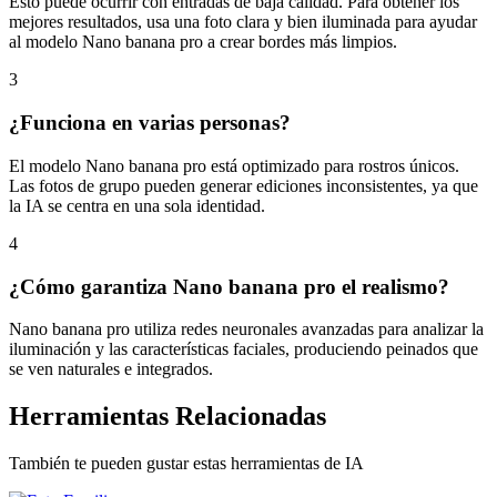
Esto puede ocurrir con entradas de baja calidad. Para obtener los
mejores resultados, usa una foto clara y bien iluminada para ayudar
al modelo Nano banana pro a crear bordes más limpios.
3
¿Funciona en varias personas?
El modelo Nano banana pro está optimizado para rostros únicos.
Las fotos de grupo pueden generar ediciones inconsistentes, ya que
la IA se centra en una sola identidad.
4
¿Cómo garantiza Nano banana pro el realismo?
Nano banana pro utiliza redes neuronales avanzadas para analizar la
iluminación y las características faciales, produciendo peinados que
se ven naturales e integrados.
Herramientas Relacionadas
También te pueden gustar estas herramientas de IA