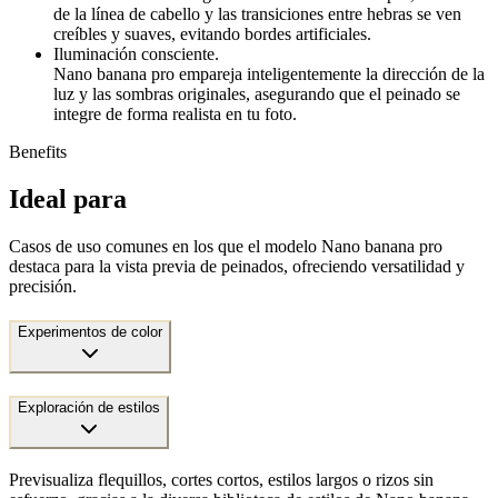
de la línea de cabello y las transiciones entre hebras se ven
creíbles y suaves, evitando bordes artificiales.
Iluminación consciente.
Nano banana pro empareja inteligentemente la dirección de la
luz y las sombras originales, asegurando que el peinado se
integre de forma realista en tu foto.
Benefits
Ideal para
Casos de uso comunes en los que el modelo Nano banana pro
destaca para la vista previa de peinados, ofreciendo versatilidad y
precisión.
Experimentos de color
Exploración de estilos
Previsualiza flequillos, cortes cortos, estilos largos o rizos sin