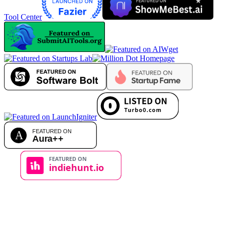
Tool Center