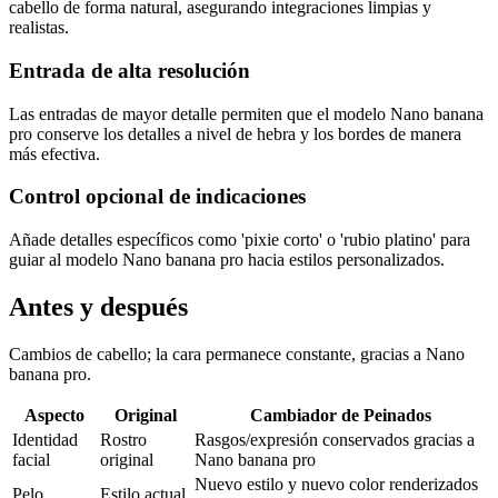
cabello de forma natural, asegurando integraciones limpias y
realistas.
Entrada de alta resolución
Las entradas de mayor detalle permiten que el modelo Nano banana
pro conserve los detalles a nivel de hebra y los bordes de manera
más efectiva.
Control opcional de indicaciones
Añade detalles específicos como 'pixie corto' o 'rubio platino' para
guiar al modelo Nano banana pro hacia estilos personalizados.
Antes y después
Cambios de cabello; la cara permanece constante, gracias a Nano
banana pro.
Aspecto
Original
Cambiador de Peinados
Identidad
Rostro
Rasgos/expresión conservados gracias a
facial
original
Nano banana pro
Nuevo estilo y nuevo color renderizados
Pelo
Estilo actual