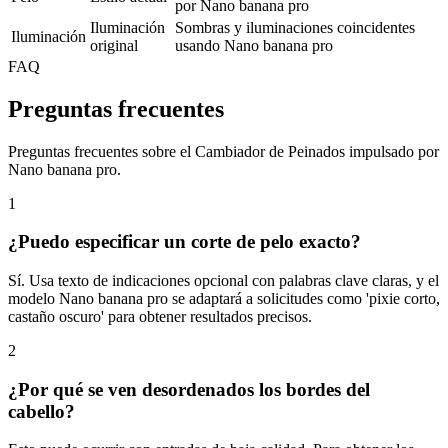
por Nano banana pro
Iluminación
Sombras y iluminaciones coincidentes
Iluminación
original
usando Nano banana pro
FAQ
Preguntas frecuentes
Preguntas frecuentes sobre el Cambiador de Peinados impulsado por
Nano banana pro.
1
¿Puedo especificar un corte de pelo exacto?
Sí. Usa texto de indicaciones opcional con palabras clave claras, y el
modelo Nano banana pro se adaptará a solicitudes como 'pixie corto,
castaño oscuro' para obtener resultados precisos.
2
¿Por qué se ven desordenados los bordes del
cabello?