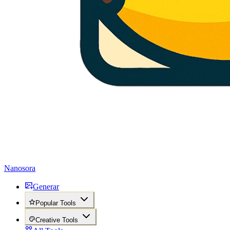
Nanosora
Generar
Popular Tools
Creative Tools