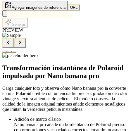
Agregar imágenes de referencia
URL
Generar
PREVIEW
Transformación instantánea de Polaroid
impulsada por Nano banana pro
Carga cualquier foto y observa cómo Nano banana pro la convierte
en una Polaroid creíble con un encuadre preciso, gradación de color
vintage y textura auténtica de película. El modelo conserva la
calidad de la imagen original mientras añade elementos nostálgicos
que imitan la verdadera película instantánea.
Adición de marco clásico
Nano banana pro añade un borde blanco de Polaroid preciso
con proporciones y espaciados correctos, creando un aspecto