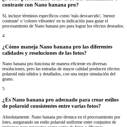
contraste con Nano banana pro?
Sí, incluye términos específicos como 'más desvaecido', 'menor
contraste' o 'colores vibrantes' en tu indicación para guiar el
procesamiento de Nano banana pro para lograr los efectos deseados.
4
¿Cómo maneja Nano banana pro las diferentes
calidades y resoluciones de las fotos?
Nano banana pro funciona de manera eficiente en diversas
resoluciones, pero las entradas de mayor calidad producen efectos
polaroid más nítidos y detallados, con una mejor simulación del
grano.
5
¿Es Nano banana pro adecuado para crear estilos
de polaroid consistentes entre varias fotos?
Absolutamente. Nano banana pro destaca en el procesamiento por
lotes, asegurando un estilo polaroid uniforme entre conjuntos de