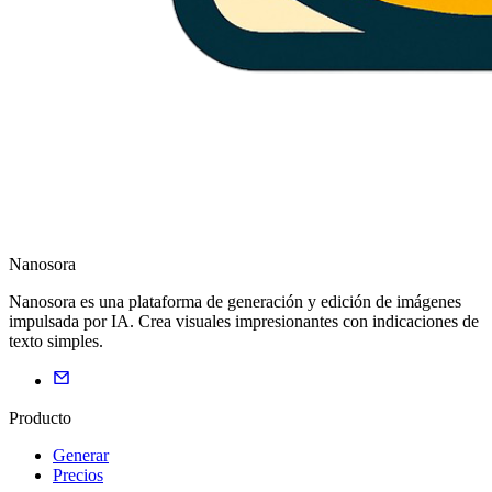
Nanosora
Nanosora es una plataforma de generación y edición de imágenes
impulsada por IA. Crea visuales impresionantes con indicaciones de
texto simples.
Producto
Generar
Precios