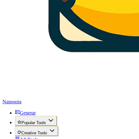
Nanosora
Generar
Popular Tools
Creative Tools