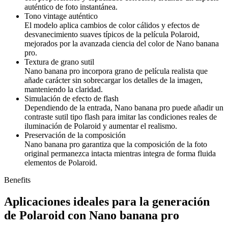
auténtico de foto instantánea.
Tono vintage auténtico
El modelo aplica cambios de color cálidos y efectos de
desvanecimiento suaves típicos de la película Polaroid,
mejorados por la avanzada ciencia del color de Nano banana
pro.
Textura de grano sutil
Nano banana pro incorpora grano de película realista que
añade carácter sin sobrecargar los detalles de la imagen,
manteniendo la claridad.
Simulación de efecto de flash
Dependiendo de la entrada, Nano banana pro puede añadir un
contraste sutil tipo flash para imitar las condiciones reales de
iluminación de Polaroid y aumentar el realismo.
Preservación de la composición
Nano banana pro garantiza que la composición de la foto
original permanezca intacta mientras integra de forma fluida
elementos de Polaroid.
Benefits
Aplicaciones ideales para la generación
de Polaroid con Nano banana pro