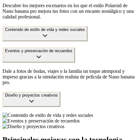
Descubre los mejores escenarios en los que el estilo Polaroid de
Nano banana pro mejora tus fotos con un encanto nostálgico y una
calidad profesional.
Contenido de estilo de vida y redes sociales
Eventos y preservación de recuerdos
Dale a fotos de bodas, viajes o la familia un toque atemporal y
impreso gracias a la simulación realista de película de Nano banana
pro.
Diseño y proyectos creativos
Principales mejoras con la tecnología