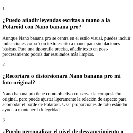
1
¿Puedo añadir leyendas escritas a mano a la
Polaroid con Nano banana pro?
Aunque Nano banana pro se centra en el estilo visual, puedes incluir
indicaciones como 'con texto escrito a mano' para simulaciones
básicas. Para una tipografía precisa, añadir texto en post-
procesamiento podría dar resultados más limpios.
2
¿Recortará o distorsionará Nano banana pro mi
foto original?
Nano banana pro tiene como objetivo conservar la composición
original, pero puede ajustar ligeramente la relación de aspecto para
acomodar el borde de Polaroid. Usar proporciones de foto estándar
ayuda a mantener la integridad.
3
¿Puedo personalizar el nivel de desvanecimiento o