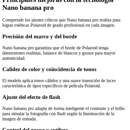
Nano banana pro
Comprende los ajustes críticos que Nano banana pro realiza para
lograr estéticas Polaroid de grado profesional en cada imagen.
Precisión del marco y del borde
Nano banana pro garantiza que el borde de Polaroid tenga
dimensiones realistas, balance de blancos y grosor para mayor
autenticidad.
Calidez de color y coincidencia de tonos
El modelo aplica tonos cálidos y una suave transición de luces
característica de tipos específicos de película Polaroid.
Ajuste del efecto de flash
Nano banana pro adapta de forma inteligente el contraste y el brillo
para simular la fotografía con flash según la iluminación de la
imagen de entrada.
Control del grano y sutileza