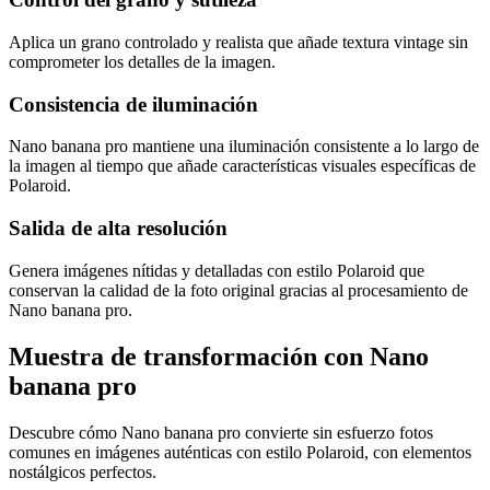
Aplica un grano controlado y realista que añade textura vintage sin
comprometer los detalles de la imagen.
Consistencia de iluminación
Nano banana pro mantiene una iluminación consistente a lo largo de
la imagen al tiempo que añade características visuales específicas de
Polaroid.
Salida de alta resolución
Genera imágenes nítidas y detalladas con estilo Polaroid que
conservan la calidad de la foto original gracias al procesamiento de
Nano banana pro.
Muestra de transformación con Nano
banana pro
Descubre cómo Nano banana pro convierte sin esfuerzo fotos
comunes en imágenes auténticas con estilo Polaroid, con elementos
nostálgicos perfectos.