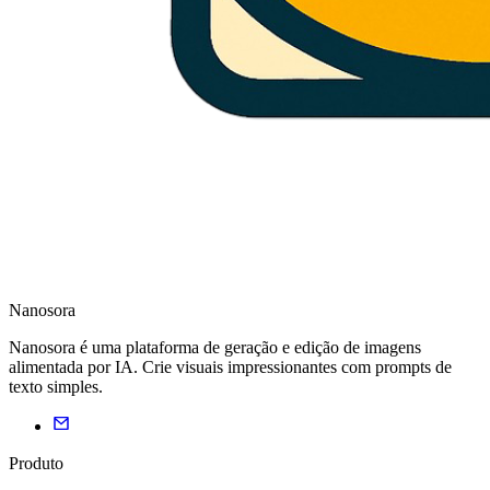
Nanosora
Nanosora é uma plataforma de geração e edição de imagens
alimentada por IA. Crie visuais impressionantes com prompts de
texto simples.
Produto