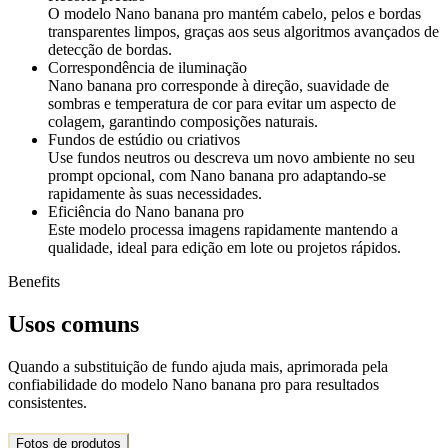
O modelo Nano banana pro mantém cabelo, pelos e bordas
transparentes limpos, graças aos seus algoritmos avançados de
detecção de bordas.
Correspondência de iluminação
Nano banana pro corresponde à direção, suavidade de
sombras e temperatura de cor para evitar um aspecto de
colagem, garantindo composições naturais.
Fundos de estúdio ou criativos
Use fundos neutros ou descreva um novo ambiente no seu
prompt opcional, com Nano banana pro adaptando-se
rapidamente às suas necessidades.
Eficiência do Nano banana pro
Este modelo processa imagens rapidamente mantendo a
qualidade, ideal para edição em lote ou projetos rápidos.
Benefits
Usos comuns
Quando a substituição de fundo ajuda mais, aprimorada pela
confiabilidade do modelo Nano banana pro para resultados
consistentes.
Fotos de produtos