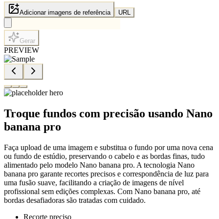
Adicionar imagens de referência
URL
Gerar
PREVIEW
Troque fundos com precisão usando Nano
banana pro
Faça upload de uma imagem e substitua o fundo por uma nova cena
ou fundo de estúdio, preservando o cabelo e as bordas finas, tudo
alimentado pelo modelo Nano banana pro. A tecnologia Nano
banana pro garante recortes precisos e correspondência de luz para
uma fusão suave, facilitando a criação de imagens de nível
profissional sem edições complexas. Com Nano banana pro, até
bordas desafiadoras são tratadas com cuidado.
Recorte preciso