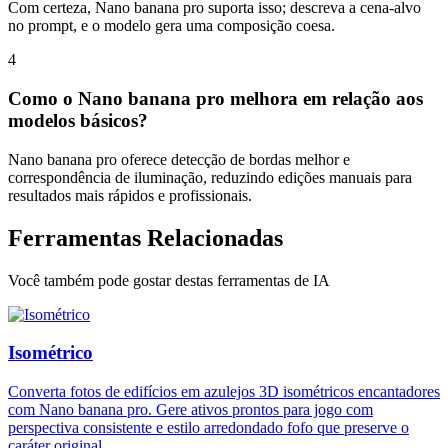
Com certeza, Nano banana pro suporta isso; descreva a cena-alvo
no prompt, e o modelo gera uma composição coesa.
4
Como o Nano banana pro melhora em relação aos
modelos básicos?
Nano banana pro oferece detecção de bordas melhor e
correspondência de iluminação, reduzindo edições manuais para
resultados mais rápidos e profissionais.
Ferramentas Relacionadas
Você também pode gostar destas ferramentas de IA
Isométrico
Converta fotos de edifícios em azulejos 3D isométricos encantadores
com Nano banana pro. Gere ativos prontos para jogo com
perspectiva consistente e estilo arredondado fofo que preserve o
caráter original.