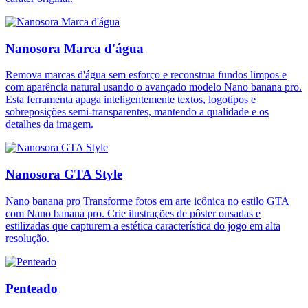
Nanosora Marca d'água
Remova marcas d'água sem esforço e reconstrua fundos limpos e
com aparência natural usando o avançado modelo Nano banana pro.
Esta ferramenta apaga inteligentemente textos, logotipos e
sobreposições semi-transparentes, mantendo a qualidade e os
detalhes da imagem.
Nanosora GTA Style
Nano banana pro Transforme fotos em arte icônica no estilo GTA
com Nano banana pro. Crie ilustrações de pôster ousadas e
estilizadas que capturem a estética característica do jogo em alta
resolução.
Penteado