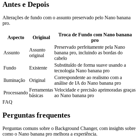
Antes e Depois
Alterações de fundo com o assunto preservado pelo Nano banana
pro.
Troca de Fundo com Nano banana
Aspecto
Original
pro
Preservado perfeitamente pela Nano
Assunto
Assunto
banana pro, incluindo as bordas do
original
cabelo
Substituído de forma suave usando a
Fundo
Existente
tecnologia Nano banana pro
Correspondente ao realismo com a
Iluminação
Original
análise de IA do Nano banana pro
Ferramentas
Velocidade e precisão aprimoradas graças
Processando
básicas
ao Nano banana pro
FAQ
Perguntas frequentes
Perguntas comuns sobre o Background Changer, com insights sobre
como o Nano banana pro melhora a experiência.