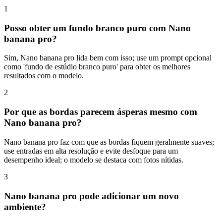
1
Posso obter um fundo branco puro com Nano
banana pro?
Sim, Nano banana pro lida bem com isso; use um prompt opcional
como 'fundo de estúdio branco puro' para obter os melhores
resultados com o modelo.
2
Por que as bordas parecem ásperas mesmo com
Nano banana pro?
Nano banana pro faz com que as bordas fiquem geralmente suaves;
use entradas em alta resolução e evite desfoque para um
desempenho ideal; o modelo se destaca com fotos nítidas.
3
Nano banana pro pode adicionar um novo
ambiente?