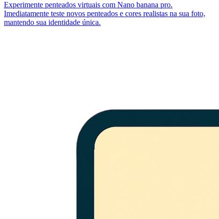
Experimente penteados virtuais com Nano banana pro.
Imediatamente teste novos penteados e cores realistas na sua foto,
mantendo sua identidade única.