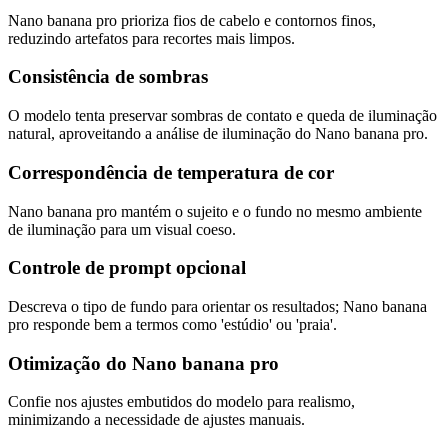
Nano banana pro prioriza fios de cabelo e contornos finos,
reduzindo artefatos para recortes mais limpos.
Consistência de sombras
O modelo tenta preservar sombras de contato e queda de iluminação
natural, aproveitando a análise de iluminação do Nano banana pro.
Correspondência de temperatura de cor
Nano banana pro mantém o sujeito e o fundo no mesmo ambiente
de iluminação para um visual coeso.
Controle de prompt opcional
Descreva o tipo de fundo para orientar os resultados; Nano banana
pro responde bem a termos como 'estúdio' ou 'praia'.
Otimização do Nano banana pro
Confie nos ajustes embutidos do modelo para realismo,
minimizando a necessidade de ajustes manuais.