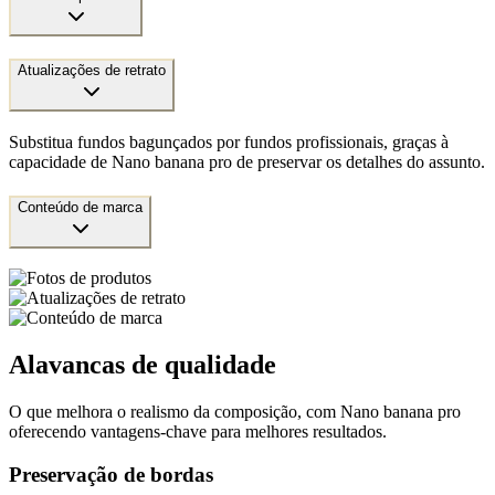
Atualizações de retrato
Substitua fundos bagunçados por fundos profissionais, graças à
capacidade de Nano banana pro de preservar os detalhes do assunto.
Conteúdo de marca
Alavancas de qualidade
O que melhora o realismo da composição, com Nano banana pro
oferecendo vantagens-chave para melhores resultados.
Preservação de bordas