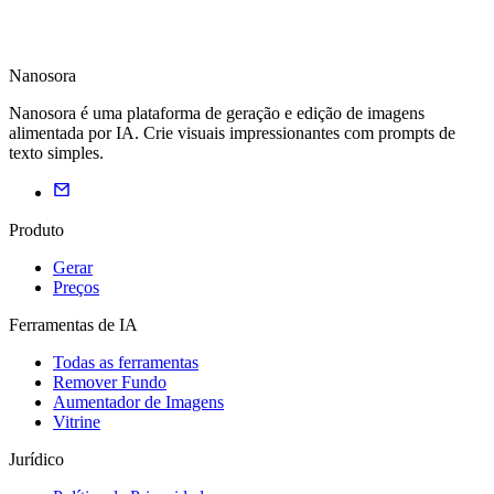
Nanosora
Nanosora é uma plataforma de geração e edição de imagens
alimentada por IA. Crie visuais impressionantes com prompts de
texto simples.
Produto
Gerar
Preços
Ferramentas de IA
Todas as ferramentas
Remover Fundo
Aumentador de Imagens
Vitrine
Jurídico