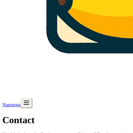
Nanosora
Contact