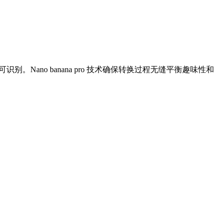
。Nano banana pro 技术确保转换过程无缝平衡趣味性和