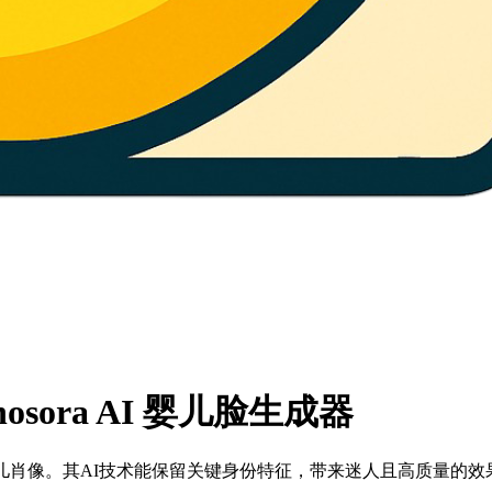
anosora AI 婴儿脸生成器
逼真的婴儿肖像。其AI技术能保留关键身份特征，带来迷人且高质量的效