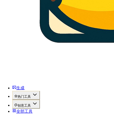
生成
热门工具
创意工具
全部工具