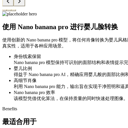
使用 Nano banana pro 进行婴儿脸转换
使用创新的 Nano banana pro 模型，将任何肖像转换为
真实性，适用于各种应用场景。
身份线索保留
Nano banana pro 模型保持可识别的面部结构和表
婴儿比例
得益于 Nano banana pro AI，精确应用婴儿般的
高细节肖像
利用 Nano banana pro 能力，输出旨在实现干净照明和逼真
Nano banana pro 效率
该模型凭借优化算法，在保持质量的同时快速处理图像。
Benefits
最适合用于