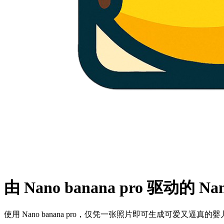
由 Nano banana pro 驱动的 N
使用 Nano banana pro，仅凭一张照片即可生成可爱又