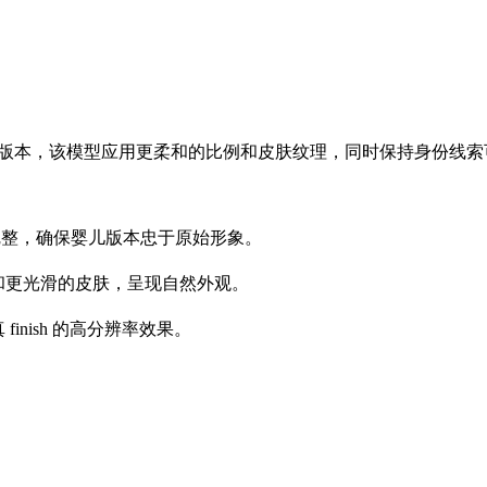
婴儿风格版本，该模型应用更柔和的比例和皮肤纹理，同时保持身份线索可识别
情提示完整，确保婴儿版本忠于原始形象。
面部比例和更光滑的皮肤，呈现自然外观。
 finish 的高分辨率效果。