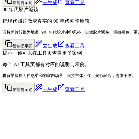
去生成
查看工具
复制提示词
90 年代胶片滤镜
把现代照片做成真实的 90 年代冲印质感。
请将照片转换为地道 90 年代胶片冲印风格：自然胶片颗粒、轻微褪色、
去生成
查看工具
复制提示词
提示：你可以在工具页查看更多案例
每个 AI 工具页都有对应的说明与示例。
将背景替换为自然柔和的室内场景，保持主体不变，光影融合，边缘干净。
去生成
查看工具
复制提示词