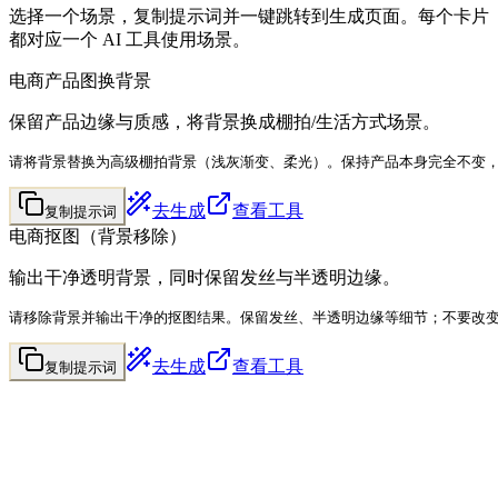
选择一个场景，复制提示词并一键跳转到生成页面。每个卡片
都对应一个 AI 工具使用场景。
电商产品图换背景
保留产品边缘与质感，将背景换成棚拍/生活方式场景。
请将背景替换为高级棚拍背景（浅灰渐变、柔光）。保持产品本身完全不变
去生成
查看工具
复制提示词
电商抠图（背景移除）
输出干净透明背景，同时保留发丝与半透明边缘。
请移除背景并输出干净的抠图结果。保留发丝、半透明边缘等细节；不要改
去生成
查看工具
复制提示词