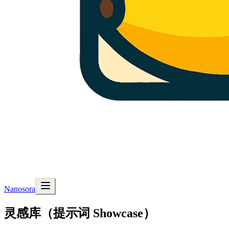
Nanosora
灵感库（提示词 Showcase）