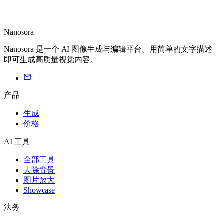
Nanosora
Nanosora 是一个 AI 图像生成与编辑平台。用简单的文字描述
即可生成高质量视觉内容。
产品
生成
价格
AI 工具
全部工具
去除背景
图片放大
Showcase
法务