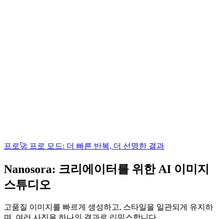
프로
🚀 프로 모드: 더 빠른 반복, 더 선명한 결과
Nanosora
: 크리에이터를 위한 AI 이미지
스튜디오
고품질 이미지를 빠르게 생성하고, 스타일을 일관되게 유지하
며, 여러 사진을 하나의 결과로 리믹스합니다.