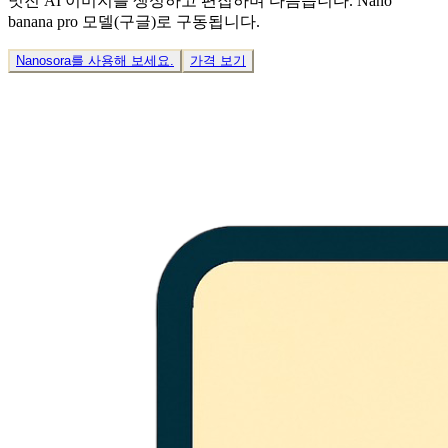
멋진 AI 이미지를 생성하고 편집하며 다듬습니다. Nano
banana pro 모델(구글)로 구동됩니다.
Nanosora를 사용해 보세요.
가격 보기