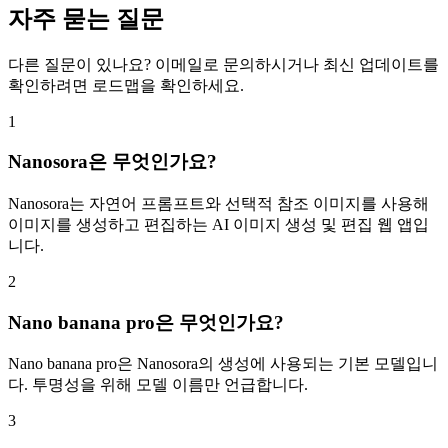
자주 묻는 질문
다른 질문이 있나요? 이메일로 문의하시거나 최신 업데이트를
확인하려면 로드맵을 확인하세요.
1
Nanosora은 무엇인가요?
Nanosora는 자연어 프롬프트와 선택적 참조 이미지를 사용해
이미지를 생성하고 편집하는 AI 이미지 생성 및 편집 웹 앱입
니다.
2
Nano banana pro은 무엇인가요?
Nano banana pro은 Nanosora의 생성에 사용되는 기본 모델입니
다. 투명성을 위해 모델 이름만 언급합니다.
3