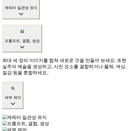
캐릭터 일관성 유지
프롬프트, 결합, 생성
최대 세 장의 이미지를 합쳐 새로운 것을 만들어 보세요. 초현
실주의 예술을 생성하고, 사진 요소를 결합하거나 물체, 색상,
질감 등을 혼합하세요。
세부 제어