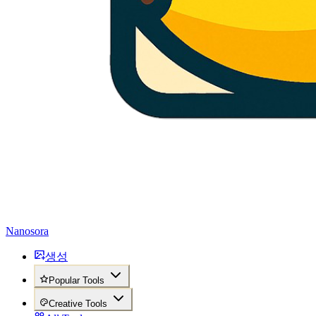
Nanosora
생성
Popular Tools
Creative Tools