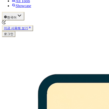
All Tools
Showcase
한국어
지금 사용해 보기
로그인