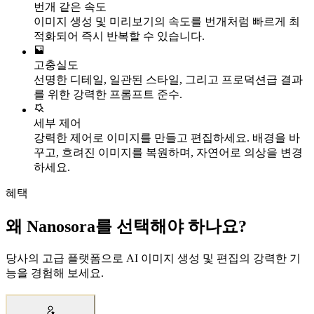
번개 같은 속도
이미지 생성 및 미리보기의 속도를 번개처럼 빠르게 최
적화되어 즉시 반복할 수 있습니다.
고충실도
선명한 디테일, 일관된 스타일, 그리고 프로덕션급 결과
를 위한 강력한 프롬프트 준수.
세부 제어
강력한 제어로 이미지를 만들고 편집하세요. 배경을 바
꾸고, 흐려진 이미지를 복원하며, 자연어로 의상을 변경
하세요.
혜택
왜 Nanosora를 선택해야 하나요?
당사의 고급 플랫폼으로 AI 이미지 생성 및 편집의 강력한 기
능을 경험해 보세요.