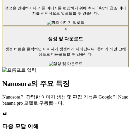
생성을 안내하거나 기존 이미지를 편집하기 위해 최대 14장의 참조 이미
지를 선택적으로 업로드할 수 있습니다.
4
생성 및 다운로드
생성 버튼을 클릭하면 이미지가 생생하게 나타납니다. 준비가 되면 고해
상도로 다운로드할 수 있습니다.
Nanosora의 주요 특징
Nanosora의 강력한 이미지 생성 및 편집 기능은 Google의 Nano
banana pro 모델로 구동됩니다.
다중 모달 이해