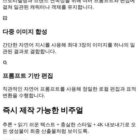
스토리텔링과 브랜드 연속성을 위해 여러 프롬프트와 편집에
걸쳐 일관된 캐릭터나 객체를 유지합니다.
다중 이미지 합성
간단한 자연어 지시를 사용해 최대 3장의 이미지를 하나의 일
관된 결과로 결합합니다.
프롬프트 기반 편집
직관적인 자연어 프롬프트를 사용해 정밀한 로컬 편집과 표적
변환을 수행합니다.
즉시 제작 가능한 비주얼
추론 + 읽기 쉬운 텍스트 + 충실한 스타일 + 4K 내보내기로 모
든 생성물이 최종 산출물처럼 보이도록.