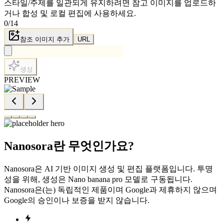
스타일/주제를 일관되게 유지하려면 참고 이미지를 업로드하
거나 합성 및 로컬 편집에 사용하세요.
0
/
14
참조 이미지 추가
URL
생성
PREVIEW
Nanosora란 무엇인가요?
Nanosora은 AI 기반 이미지 생성 및 편집 플랫폼입니다. 투명
성을 위해, 생성은 Nano banana pro 모델로 구동됩니다.
Nanosora은(는) 독립적인 제품이며 Google과 제휴하지 않으며
Google의 승인이나 보증을 받지 않습니다.