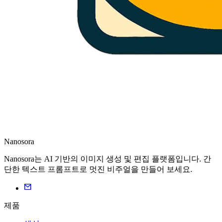
Nanosora
Nanosora는 AI 기반의 이미지 생성 및 편집 플랫폼입니다. 간
단한 텍스트 프롬프트로 멋진 비주얼을 만들어 보세요.
제품