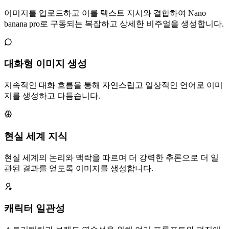
이미지를 업로드하고 이를 텍스트 지시와 결합하여 Nano
banana pro로 구동되는 복잡하고 상세한 비주얼을 생성합니다.
대화형 이미지 생성
지속적인 대화 흐름을 통해 자연스럽고 일상적인 언어로 이미
지를 생성하고 다듬습니다.
현실 세계 지식
현실 세계의 논리와 맥락을 따르며 더 강력한 추론으로 더 일
관된 결과를 얻도록 이미지를 생성합니다.
캐릭터 일관성