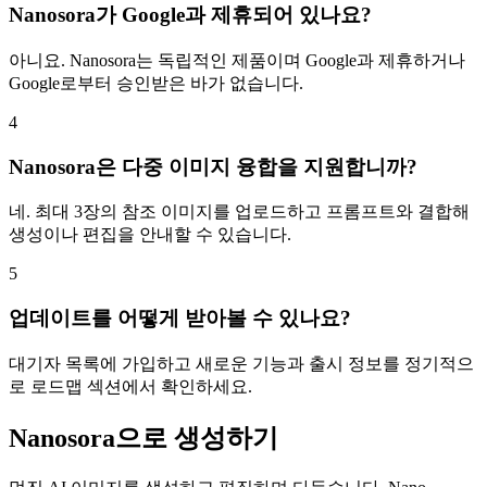
Nanosora가 Google과 제휴되어 있나요?
아니요. Nanosora는 독립적인 제품이며 Google과 제휴하거나
Google로부터 승인받은 바가 없습니다.
4
Nanosora은 다중 이미지 융합을 지원합니까?
네. 최대 3장의 참조 이미지를 업로드하고 프롬프트와 결합해
생성이나 편집을 안내할 수 있습니다.
5
업데이트를 어떻게 받아볼 수 있나요?
대기자 목록에 가입하고 새로운 기능과 출시 정보를 정기적으
로 로드맵 섹션에서 확인하세요.
Nanosora으로 생성하기