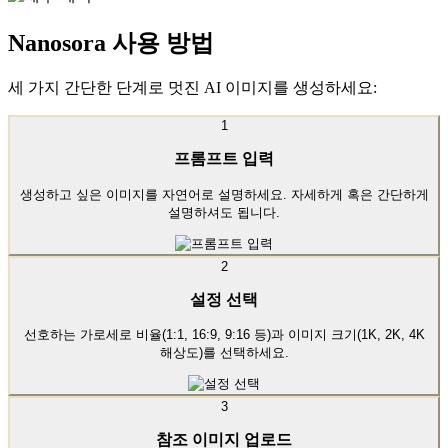
Nanosora 사용 방법
세 가지 간단한 단계로 멋진 AI 이미지를 생성하세요:
1
프롬프트 입력
생성하고 싶은 이미지를 자연어로 설명하세요. 자세하게 혹은 간단하게
설명하셔도 됩니다.
2
설정 선택
선호하는 가로세로 비율(1:1, 16:9, 9:16 등)과 이미지 크기(1K, 2K, 4K
해상도)를 선택하세요.
3
참조 이미지 업로드