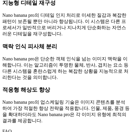
지능형 디테일 재구성
Nano banana pro의 디테일 인지 처리로 미세한 질감과 복잡한
패턴이 보존될 뿐만 아니라 향상됩니다. 이 시스템은 다른 프
로세서가 일반적으로 버리거나 지나치게 단순화하는 자연스
러운 디테일을 재구성합니다.
맥락 인식 피사체 분리
Nano banana pro은 단순한 객체 인식을 넘는 이미지 맥락을 이
해합니다. 이는 알고리즘이 투명한 물체, 반사, 겹치는 요소 등
다른 시스템을 혼란스럽게 하는 복잡한 상황을 지능적으로 처
리한다는 것을 의미합니다.
적응형 해상도 향상
Nano banana pro의 업스케일링 기술은 이미지 콘텐츠를 분석
하여 가장 적절한 향상 전략을 적용합니다. 인물, 제품, 풍경 등
을 확대하더라도 Nano banana pro은 각 이미지 유형에 최적의
결과를 제공합니다.
FAQ