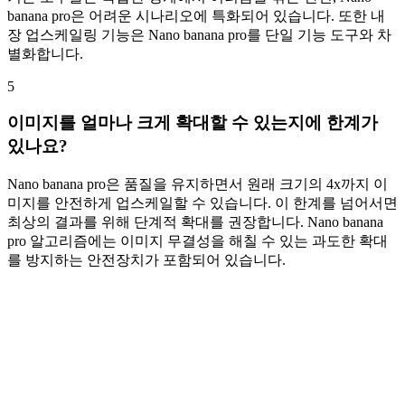
banana pro은 어려운 시나리오에 특화되어 있습니다. 또한 내
장 업스케일링 기능은 Nano banana pro를 단일 기능 도구와 차
별화합니다.
5
이미지를 얼마나 크게 확대할 수 있는지에 한계가
있나요?
Nano banana pro은 품질을 유지하면서 원래 크기의 4x까지 이
미지를 안전하게 업스케일할 수 있습니다. 이 한계를 넘어서면
최상의 결과를 위해 단계적 확대를 권장합니다. Nano banana
pro 알고리즘에는 이미지 무결성을 해칠 수 있는 과도한 확대
를 방지하는 안전장치가 포함되어 있습니다.