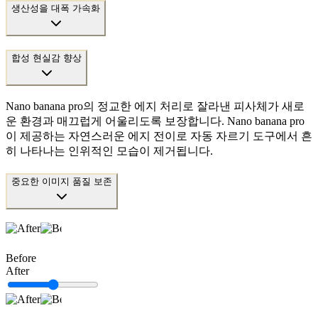
생산성을 대폭 가속화
합성 현실감 향상
Nano banana pro의 정교한 에지 처리로 잘라낸 피사체가 새로
운 환경과 매끄럽게 어울리도록 보장합니다. Nano banana pro
이 제공하는 자연스러운 에지 전이로 자동 자르기 도구에서 흔
히 나타나는 인위적인 모습이 제거됩니다.
중요한 이미지 품질 보존
Before
After