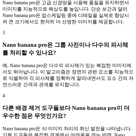
Nano banana pro은 고급 신경망을 사용해 품질을 유지하면서
이미지를 지능적으로 해상도를 높입니다. 단순 보간과 달리
Nano banana pro은 업스케일링 중에 디테일을 실제로 향상시
켜 큰 크기에서도 현저히 더 선명한 이미지를 제공합니다.
3
Nano banana pro은 그룹 사진이나 다수의 피사체
를 처리할 수 있나요?
예, Nano banana pro은 다수의 피사체가 있는 복잡한 이미지에
서도 뛰어납니다. 이 알고리즘은 장면의 관련 요소를 지능적으
로 식별하여 각 피사체를 정확하게 잘라내면서도 요소 간의 자
연스러운 간격과 관계를 유지합니다.
4
다른 배경 제거 도구들보다 Nano banana pro이 더
우수한 점은 무엇인가요?
Nano banana pro은 AI 이미지 처리의 최신 발전을 나타냅니다.
기본 도구들은 복잡한 경계에서 어려움을 겪는 반면, Nano