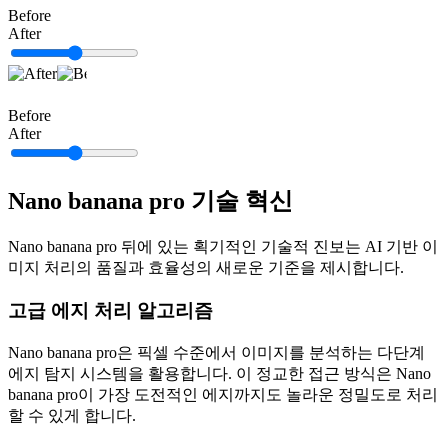
Before
After
Before
After
Nano banana pro 기술 혁신
Nano banana pro 뒤에 있는 획기적인 기술적 진보는 AI 기반 이
미지 처리의 품질과 효율성의 새로운 기준을 제시합니다.
고급 에지 처리 알고리즘
Nano banana pro은 픽셀 수준에서 이미지를 분석하는 다단계
에지 탐지 시스템을 활용합니다. 이 정교한 접근 방식은 Nano
banana pro이 가장 도전적인 에지까지도 놀라운 정밀도로 처리
할 수 있게 합니다.