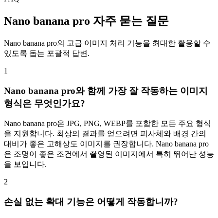
Nano banana pro 자주 묻는 질문
Nano banana pro의 고급 이미지 처리 기능을 최대한 활용할 수
있도록 돕는 포괄적 답변.
1
Nano banana pro와 함께 가장 잘 작동하는 이미지
형식은 무엇인가요?
Nano banana pro은 JPG, PNG, WEBP를 포함한 모든 주요 형식
을 지원합니다. 최상의 결과를 얻으려면 피사체와 배경 간의
대비가 좋은 고해상도 이미지를 권장합니다. Nano banana pro
은 조명이 좋은 조건에서 촬영된 이미지에서 특히 뛰어난 성능
을 보입니다.
2
손실 없는 확대 기능은 어떻게 작동합니까?