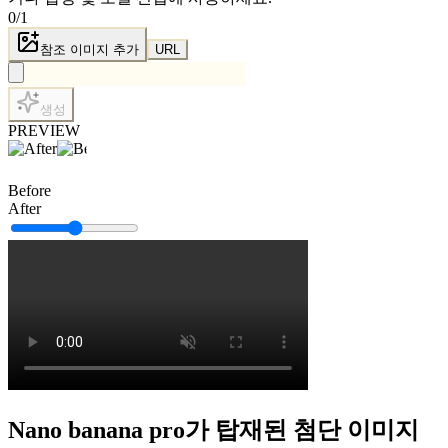
0
/
1
참조 이미지 추가
URL
생성
PREVIEW
Before
After
Nano banana pro가 탑재된 첨단 이미지