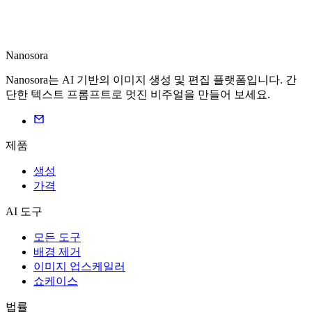
Nanosora
Nanosora는 AI 기반의 이미지 생성 및 편집 플랫폼입니다. 간
단한 텍스트 프롬프트로 멋진 비주얼을 만들어 보세요.
제품
생성
가격
AI 도구
모든 도구
배경 제거
이미지 업스케일러
쇼케이스
법률