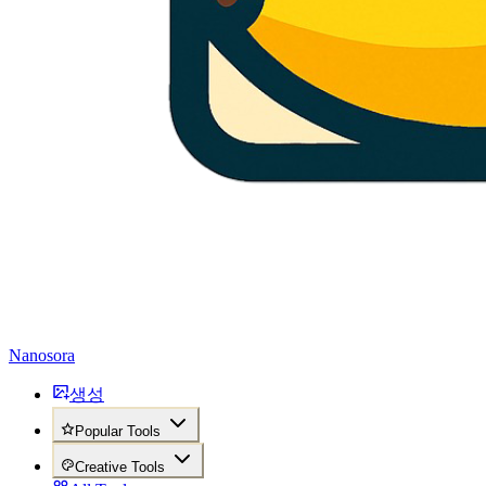
Nanosora
생성
Popular Tools
Creative Tools