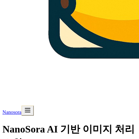
Nanosora
NanoSora AI 기반 이미지 처리