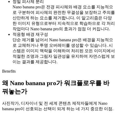
정밀 피사체 분리
Nano banana pro은 전경 피사체와 배경 요소를 지능적으
로 구분하여 피사체의 완전한 무결성을 보장하고 주의를
산만하게 하는 요소를 제거합니다. 이 알고리즘은 다양
한 이미지 유형으로부터 지속적으로 학습하므로 각 처리
작업마다 Nano banana pro의 효과가 점점 더 커집니다.
적응형 배경 재구성
단순 제거를 넘어서 Nano banana pro은 배경을 지능적으
로 교체하거나 투명 오버레이를 생성할 수 있습니다. 시
스템은 이미지 맥락을 이해하여 처리된 모든 이미지에서
적절한 조명과 그림자 일관성을 유지하며 자연스럽게 보
이는 결과를 제공합니다.
Benefits
왜 Nano banana pro가 워크플로우를 바
꿔놓는가
사진작가, 디자이너 및 전 세계 콘텐츠 제작자들에게 Nano
banana pro이 선호되는 선택이 되게 하는 네 가지 중요한 이점.