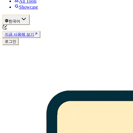
All Tools
Showcase
한국어
지금 사용해 보기
로그인