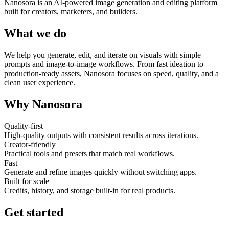
Nanosora is an AI-powered image generation and editing platform
built for creators, marketers, and builders.
What we do
We help you generate, edit, and iterate on visuals with simple
prompts and image-to-image workflows. From fast ideation to
production-ready assets, Nanosora focuses on speed, quality, and a
clean user experience.
Why Nanosora
Quality-first
High-quality outputs with consistent results across iterations.
Creator-friendly
Practical tools and presets that match real workflows.
Fast
Generate and refine images quickly without switching apps.
Built for scale
Credits, history, and storage built-in for real products.
Get started