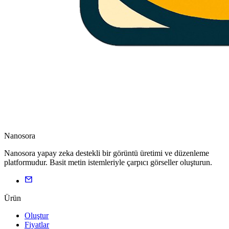
Nanosora
Nanosora yapay zeka destekli bir görüntü üretimi ve düzenleme
platformudur. Basit metin istemleriyle çarpıcı görseller oluşturun.
Ürün
Oluştur
Fiyatlar