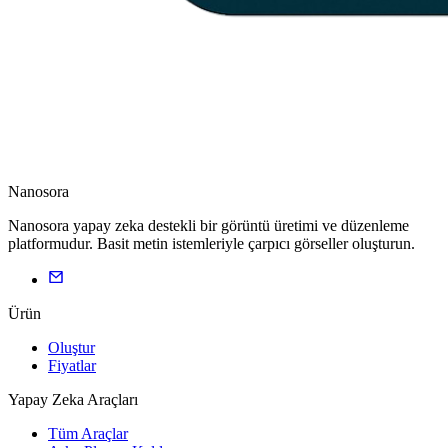
Nanosora
Nanosora yapay zeka destekli bir görüntü üretimi ve düzenleme
platformudur. Basit metin istemleriyle çarpıcı görseller oluşturun.
Ürün
Oluştur
Fiyatlar
Yapay Zeka Araçları
Tüm Araçlar