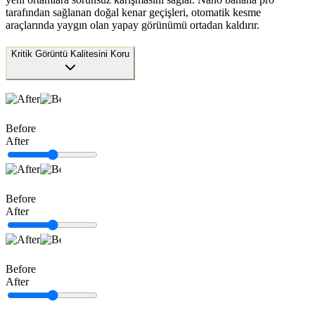
tarafından sağlanan doğal kenar geçişleri, otomatik kesme
araçlarında yaygın olan yapay görünümü ortadan kaldırır.
Kritik Görüntü Kalitesini Koru
Before
After
Before
After
Before
After