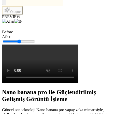
Oluştur
PREVIEW
Before
After
Nano banana pro ile Güçlendirilmiş
Gelişmiş Görüntü İşleme
Güncel son teknoloji Nano banana pro yapay zeka mimarisiyle,